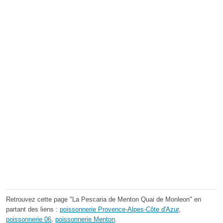
Retrouvez cette page "La Pescaria de Menton Quai de Monleon" en
partant des liens :
poissonnerie Provence-Alpes-Côte d'Azur
,
poissonnerie 06
,
poissonnerie Menton
.