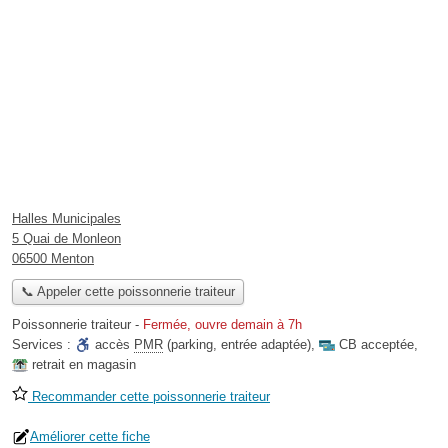
Halles Municipales
5 Quai de Monleon
06500 Menton
📞 Appeler cette poissonnerie traiteur
Poissonnerie traiteur
-
Fermée, ouvre demain à 7h
Services :
accès
PMR
(parking, entrée adaptée)
,
CB acceptée
,
retrait en magasin
Recommander cette poissonnerie traiteur
Améliorer cette fiche