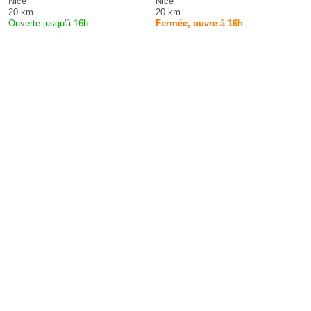
Nice
Nice
20 km
20 km
Ouverte jusqu'à 16h
Fermée, ouvre à 16h