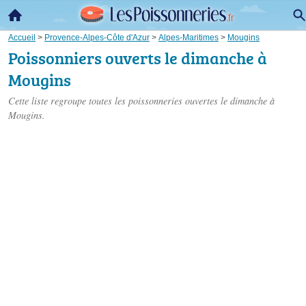
Accueil
>
Provence-Alpes-Côte d'Azur
>
Alpes-Maritimes
>
Mougins
Poissonniers ouverts le dimanche à
Mougins
Cette liste regroupe toutes les poissonneries ouvertes le dimanche à
Mougins.