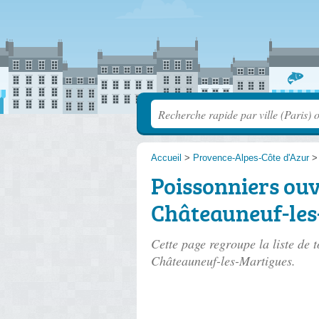
Accueil
>
Provence-Alpes-Côte d'Azur
Poissonniers ouv
Châteauneuf-les
Cette page regroupe la liste de t
Châteauneuf-les-Martigues.