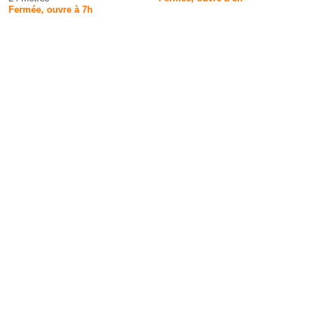
Fermée, ouvre à 7h