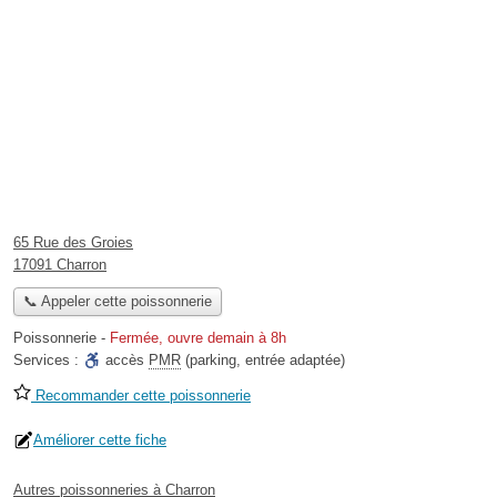
65 Rue des Groies
17091 Charron
📞 Appeler cette poissonnerie
Poissonnerie
-
Fermée, ouvre demain à 8h
Services :
accès
PMR
(parking, entrée adaptée)
Recommander cette poissonnerie
Améliorer cette fiche
Autres poissonneries à Charron