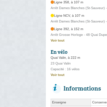
Ligne 358, à 107 m
Arrêt Dames Blanches (St-Sauveur) 
Ligne NCV, à 107 m
Arrêt Dames Blanches (St-Sauveur) 
Ligne 392, à 152 m
Arrêt Grosse Horloge - 48 Quai Dupe
Voir tout
En vélo
Quai Valin, à 222 m
23 Quai Valin
Capacité : 16 vélos
Voir tout
Informations
Enseigne
Conserver