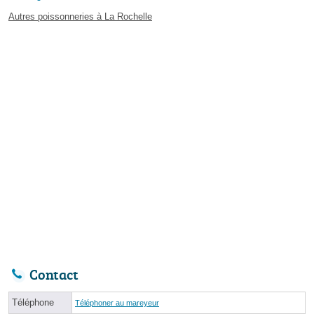
Autres poissonneries à La Rochelle
Contact
Téléphone
Téléphoner au mareyeur