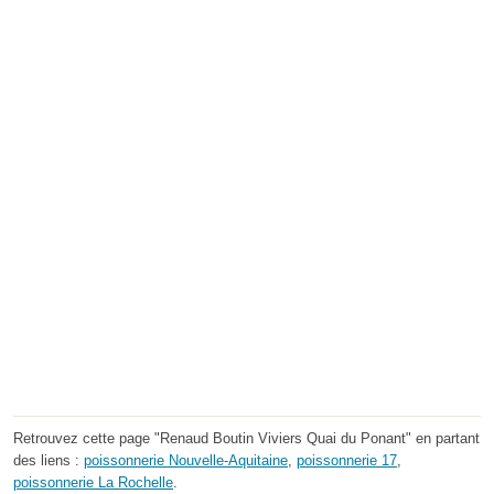
Retrouvez cette page "Renaud Boutin Viviers Quai du Ponant" en partant
des liens :
poissonnerie Nouvelle-Aquitaine
,
poissonnerie 17
,
poissonnerie La Rochelle
.