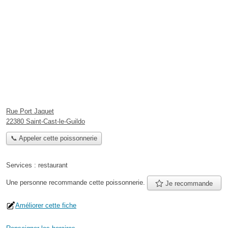
Rue Port Jaquet
22380 Saint-Cast-le-Guildo
📞 Appeler cette poissonnerie
Services :
restaurant
Une personne
recommande
cette poissonnerie.
Je recommande
Améliorer cette fiche