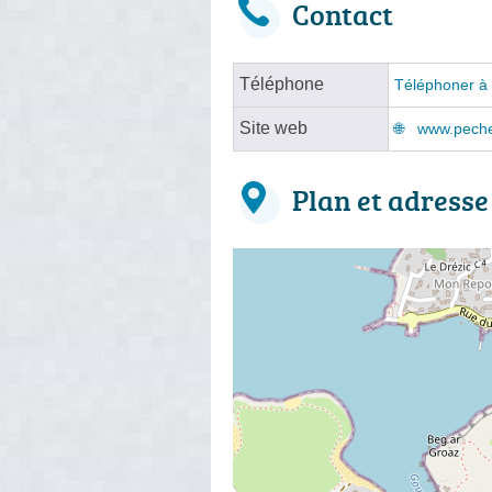
Contact
Téléphone
Téléphoner à 
Site web
www.pecher
Plan et adresse