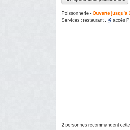
Poissonnerie
-
Ouverte jusqu'à 
Services :
restaurant
,
accès
P
2 personnes
recommandent
cette