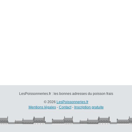
LesPoissonneries.fr : les bonnes adresses du poisson frais
© 2026
LesPoissonneries.fr
Mentions légales
-
Contact
-
Inscription gratuite