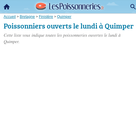
Accueil
>
Bretagne
>
Finistère
>
Quimper
Poissonniers ouverts le lundi à Quimper
Cette liste vous indique toutes les poissonneries ouvertes le lundi à
Quimper.