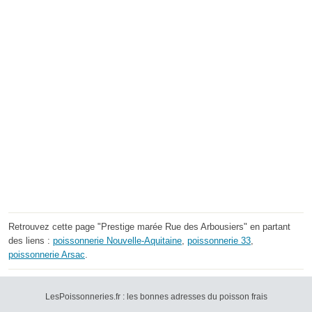
Retrouvez cette page "Prestige marée Rue des Arbousiers" en partant
des liens :
poissonnerie Nouvelle-Aquitaine
,
poissonnerie 33
,
poissonnerie Arsac
.
LesPoissonneries.fr : les bonnes adresses du poisson frais