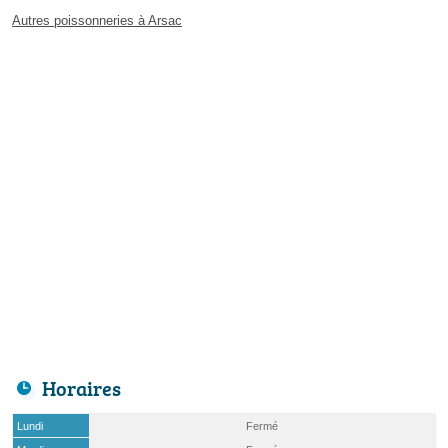
Autres poissonneries à Arsac
Horaires
Lundi
Fermé