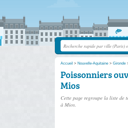
Accueil
>
Nouvelle-Aquitaine
>
Gironde
Poissonniers ouv
Mios
Cette page regroupe la liste de 
à Mios.