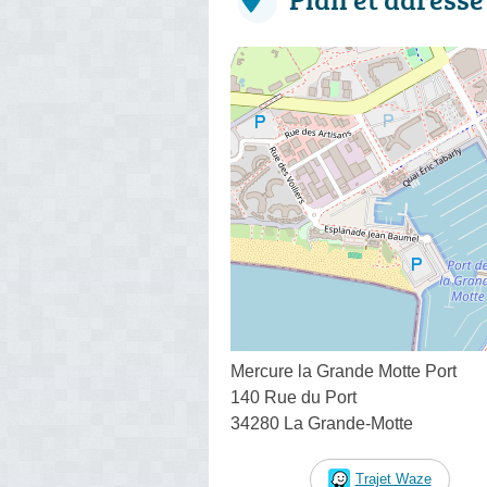
Mercure la Grande Motte Port
140 Rue du Port
34280 La Grande-Motte
Trajet Waze