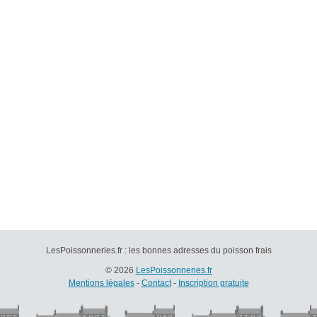
LesPoissonneries.fr : les bonnes adresses du poisson frais
© 2026
LesPoissonneries.fr
Mentions légales
-
Contact
-
Inscription gratuite