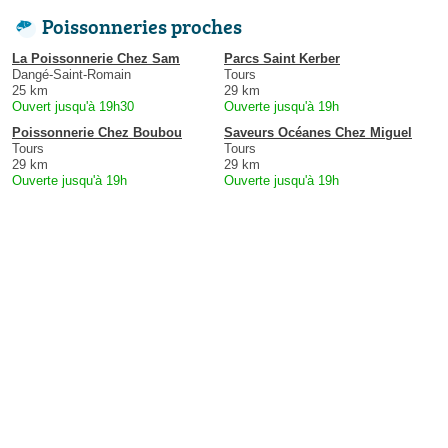
Poissonneries proches
La Poissonnerie Chez Sam
Parcs Saint Kerber
Dangé-Saint-Romain
Tours
25 km
29 km
Ouvert jusqu'à 19h30
Ouverte jusqu'à 19h
Poissonnerie Chez Boubou
Saveurs Océanes Chez Miguel
Tours
Tours
29 km
29 km
Ouverte jusqu'à 19h
Ouverte jusqu'à 19h