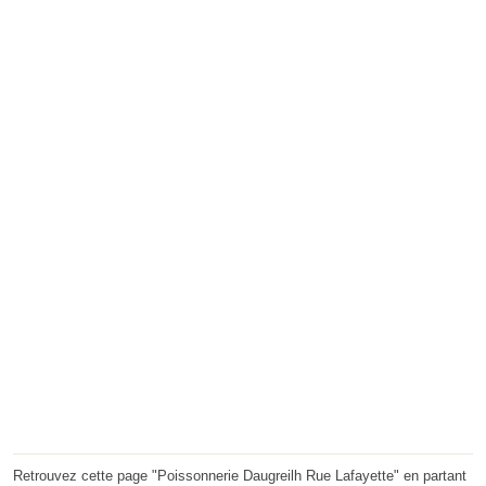
Retrouvez cette page "Poissonnerie Daugreilh Rue Lafayette" en partant