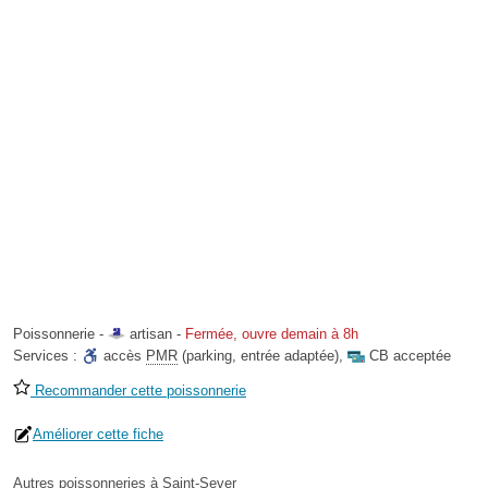
Poissonnerie -
artisan
-
Fermée, ouvre demain à 8h
Services :
accès
PMR
(parking, entrée adaptée)
,
CB acceptée
Recommander cette poissonnerie
Améliorer cette fiche
Autres poissonneries à Saint-Sever