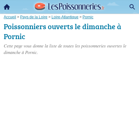
Accueil
>
Pays de la Loire
>
Loire-Atlantique
>
Pornic
Poissonniers ouverts le dimanche à
Pornic
Cette page vous donne la liste de toutes les poissonneries ouvertes le
dimanche à Pornic.