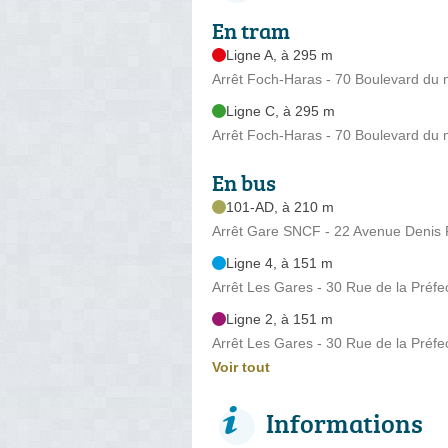
En tram
Ligne A, à 295 m
Arrêt Foch-Haras - 70 Boulevard du
Ligne C, à 295 m
Arrêt Foch-Haras - 70 Boulevard du
En bus
101-AD, à 210 m
Arrêt Gare SNCF - 22 Avenue Denis 
Ligne 4, à 151 m
Arrêt Les Gares - 30 Rue de la Préfe
Ligne 2, à 151 m
Arrêt Les Gares - 30 Rue de la Préfe
Voir tout
Informations