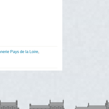
nerie Pays de la Loire
,