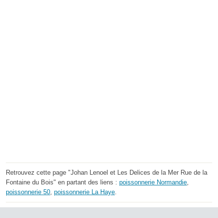
Retrouvez cette page "Johan Lenoel et Les Delices de la Mer Rue de la
Fontaine du Bois" en partant des liens :
poissonnerie Normandie
,
poissonnerie 50
,
poissonnerie La Haye
.