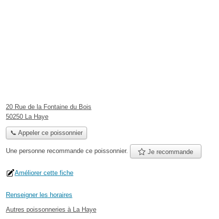
20 Rue de la Fontaine du Bois
50250 La Haye
📞 Appeler ce poissonnier
Une personne
recommande
ce poissonnier.
Je recommande
Améliorer cette fiche
Renseigner les horaires
Autres poissonneries à La Haye