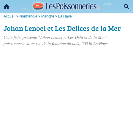
Accueil
>
Normandie
>
Manche
>
La Haye
Johan Lenoel et Les Delices de la Mer
Cette fiche présente "Johan Lenoel et Les Delices de la Mer",
poissonnerie situé
rue de la fontaine du bois
, 50250 La Haye.