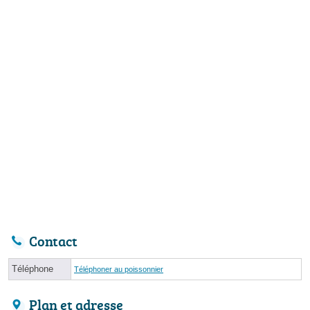
Contact
Téléphone
Téléphoner au poissonnier
Plan et adresse