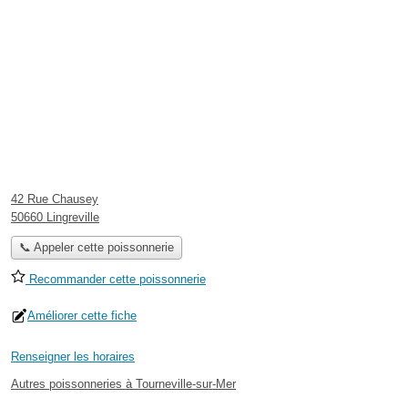
42 Rue Chausey
50660 Lingreville
📞 Appeler cette poissonnerie
Recommander cette poissonnerie
Améliorer cette fiche
Renseigner les horaires
Autres poissonneries à Tourneville-sur-Mer