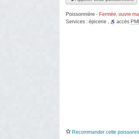
Poissonnière
-
Fermée, ouvre ma
Services :
épicerie
,
accès
PM
Recommander cette poissonni