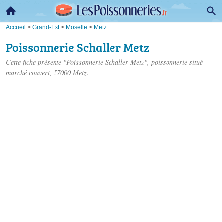
Accueil
>
Grand-Est
>
Moselle
>
Metz
Poissonnerie Schaller Metz
Cette fiche présente "Poissonnerie Schaller Metz", poissonnerie situé
marché couvert
, 57000 Metz.