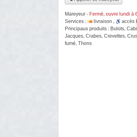
Mareyeur
-
Fermé, ouvre lundi à
Services :
livraison
,
accès
Principaux produits :
Bulots, Cabi
Jacques, Crabes, Crevettes, Crus
fumé, Thons