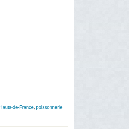
 Hauts-de-France
,
poissonnerie