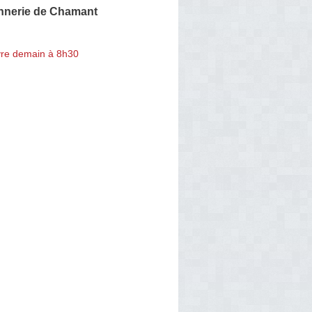
nnerie de Chamant
re demain à 8h30