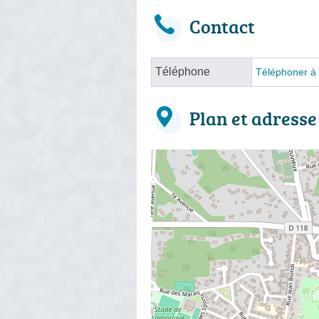
Contact
Téléphone
Téléphoner à 
Plan et adresse