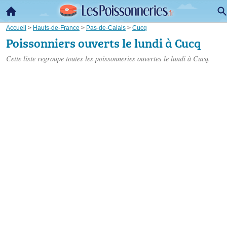
Accueil
>
Hauts-de-France
>
Pas-de-Calais
>
Cucq
Poissonniers ouverts le lundi à Cucq
Cette liste regroupe toutes les poissonneries ouvertes le lundi à Cucq.