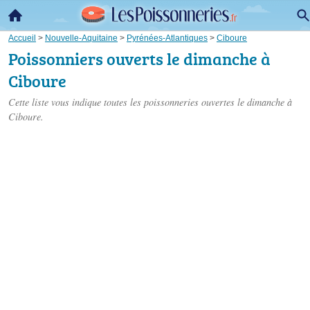
Accueil
>
Nouvelle-Aquitaine
>
Pyrénées-Atlantiques
>
Ciboure
Poissonniers ouverts le dimanche à
Ciboure
Cette liste vous indique toutes les poissonneries ouvertes le dimanche à
Ciboure.