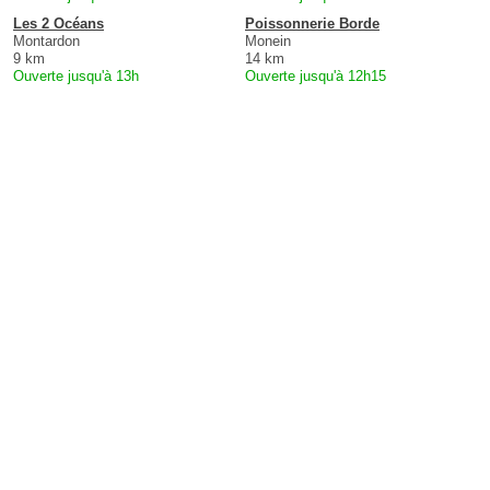
Les 2 Océans
Poissonnerie Borde
Montardon
Monein
9 km
14 km
Ouverte jusqu'à 13h
Ouverte jusqu'à 12h15