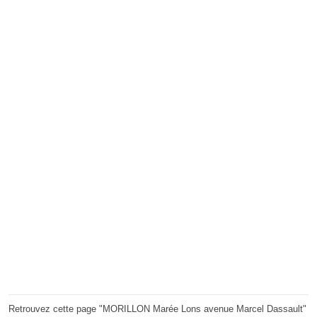
Retrouvez cette page "MORILLON Marée Lons avenue Marcel Dassault"