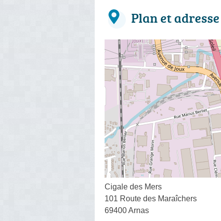
Plan et adresse
Cigale des Mers
101 Route des Maraîchers
69400 Arnas