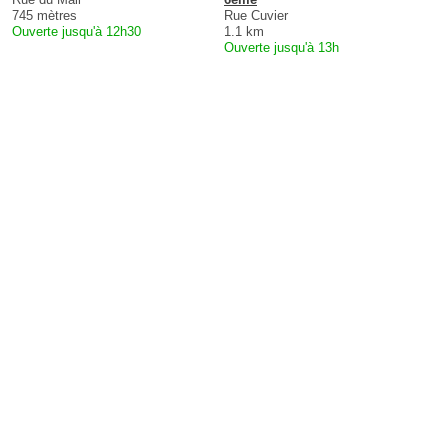
745 mètres
Rue Cuvier
Ouverte jusqu'à 12h30
1.1 km
Ouverte jusqu'à 13h