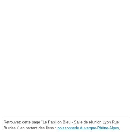
Retrouvez cette page "Le Papillon Bleu - Salle de réunion Lyon Rue
Burdeau" en partant des liens :
poissonnerie Auvergne-Rhône-Alpes
,