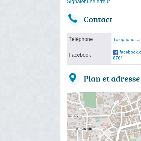
Signaler une erreur
Contact
Téléphone
Téléphoner à 
facebook.
Facebook
876/
Plan et adresse