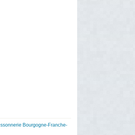
issonnerie Bourgogne-Franche-