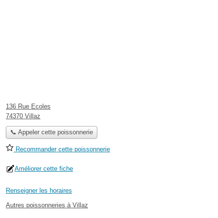
136 Rue Ecoles
74370 Villaz
📞 Appeler cette poissonnerie
Recommander cette poissonnerie
Améliorer cette fiche
Renseigner les horaires
Autres poissonneries à Villaz