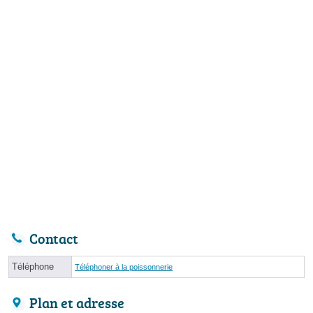
Contact
Téléphone
Téléphoner à la poissonnerie
Plan et adresse