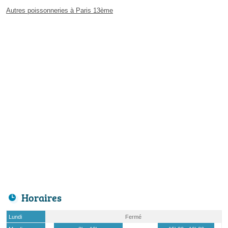
Autres poissonneries à Paris 13ème
Horaires
Lundi
Fermé