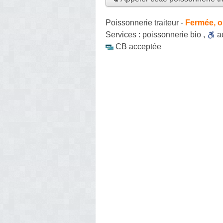
Poissonnerie traiteur
-
Fermée, o
Services :
poissonnerie bio
,
a
CB acceptée