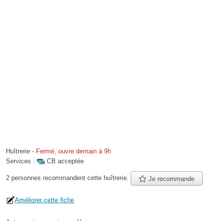
Huîtrerie
-
Fermé, ouvre demain à 9h
Services :
CB acceptée
2 personnes
recommandent
cette huîtrerie.
Je recommande
Améliorer cette fiche