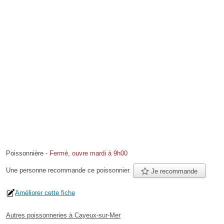
Poissonnière
-
Fermé, ouvre mardi à 9h00
Une personne
recommande
ce poissonnier.
Je recommande
Améliorer cette fiche
Autres poissonneries à Cayeux-sur-Mer