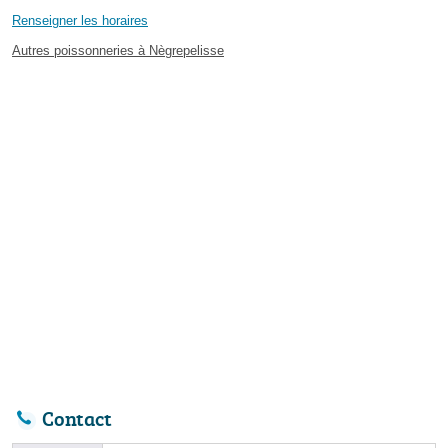
Renseigner les horaires
Autres poissonneries à Nègrepelisse
Contact