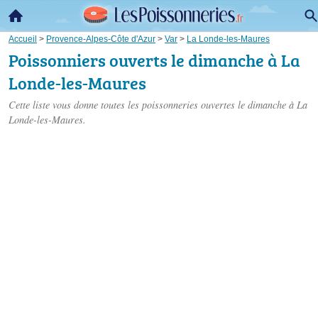
Accueil
>
Provence-Alpes-Côte d'Azur
>
Var
>
La Londe-les-Maures
Poissonniers ouverts le dimanche à La
Londe-les-Maures
Cette liste vous donne toutes les poissonneries ouvertes le dimanche à La
Londe-les-Maures.