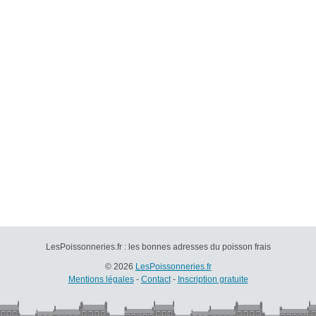
LesPoissonneries.fr : les bonnes adresses du poisson frais
© 2026
LesPoissonneries.fr
Mentions légales
-
Contact
-
Inscription gratuite