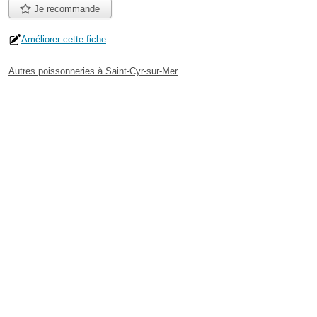
Je recommande
Améliorer cette fiche
Autres poissonneries à Saint-Cyr-sur-Mer