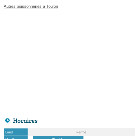
Autres poissonneries à Toulon
Horaires
Lundi
Fermé