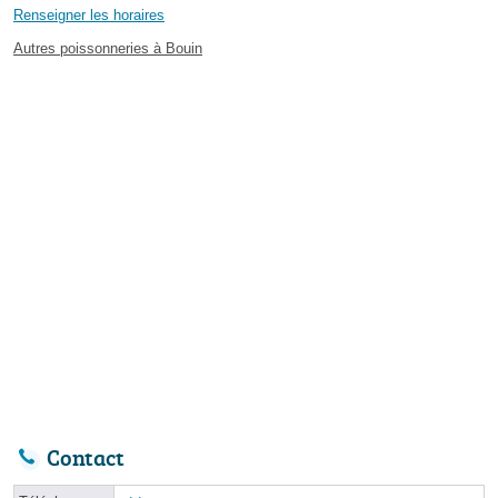
Renseigner les horaires
Autres poissonneries à Bouin
Contact