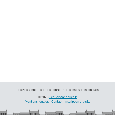
LesPoissonneries.fr : les bonnes adresses du poisson frais
© 2026
LesPoissonneries.fr
Mentions légales
-
Contact
-
Inscription gratuite