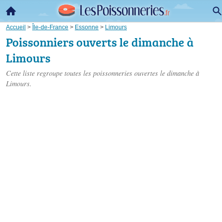
Accueil
>
Île-de-France
>
Essonne
>
Limours
Poissonniers ouverts le dimanche à
Limours
Cette liste regroupe toutes les poissonneries ouvertes le dimanche à
Limours.