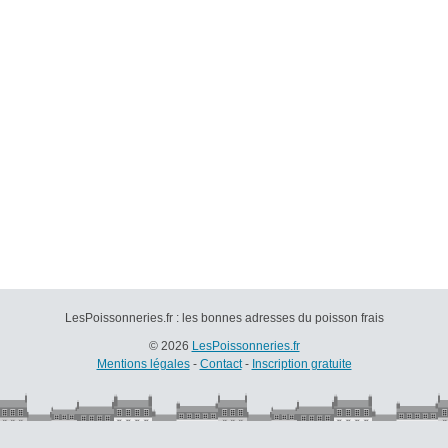
LesPoissonneries.fr : les bonnes adresses du poisson frais
© 2026
LesPoissonneries.fr
Mentions légales
-
Contact
-
Inscription gratuite