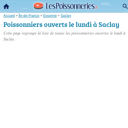
Accueil
>
Île-de-France
>
Essonne
>
Saclay
Poissonniers ouverts le lundi à Saclay
Cette page regroupe la liste de toutes les poissonneries ouvertes le lundi à
Saclay.