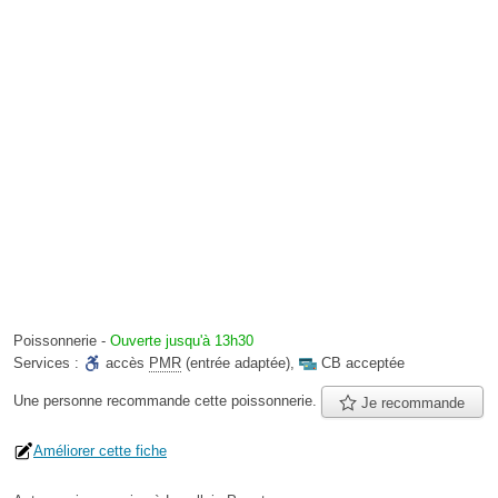
Poissonnerie
-
Ouverte jusqu'à 13h30
Services :
accès
PMR
(entrée adaptée)
,
CB acceptée
Une personne
recommande
cette poissonnerie.
Je recommande
Améliorer cette fiche