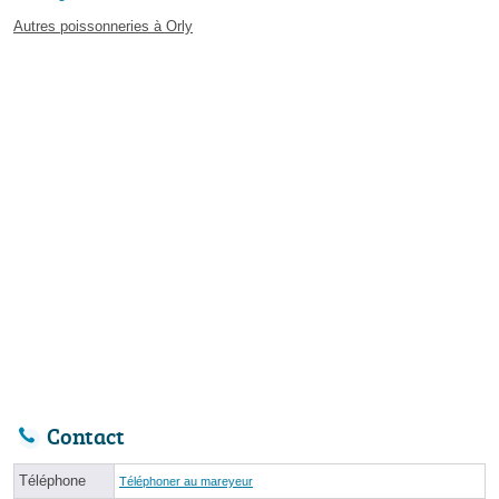
Autres poissonneries à Orly
Contact
Téléphone
Téléphoner au mareyeur