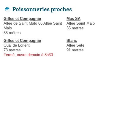
Poissonneries proches
Gilles et Compagnie
Mas SA
Allée de Saint Malo 66 Allée Saint
Allée Saint Malo
Malo
35 mètres
35 mètres
Gilles et Compagnie
Blanc
Quai de Lorient
Allée Sète
73 mètres
91 mètres
Fermé, ouvre demain à 8h30