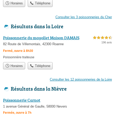
Horaires
Téléphone
Consulter les 3 poissonneries du Cher
Résultats dans la Loire
Poissonnerie du mayollet Maison DAMAIS
4,5 étoiles sur 5
196 avis
82 Route de Villemontais, 42300 Roanne
Fermé, ouvre à 8h30
Poissonnière traiteuse
Horaires
Téléphone
Consulter les 12 poissonneries de la Loire
Résultats dans la Nièvre
Poissonnerie Carnot
1 avenue Général de Gaulle, 58000 Nevers
Fermée, ouvre à 7h