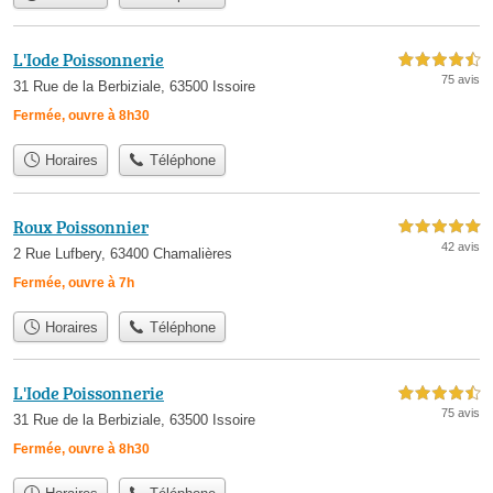
L'Iode Poissonnerie
4,5 étoiles sur 5
75 avis
31 Rue de la Berbiziale, 63500 Issoire
Fermée, ouvre à 8h30
Horaires
Téléphone
Roux Poissonnier
5,0 étoiles sur 5
42 avis
2 Rue Lufbery, 63400 Chamalières
Fermée, ouvre à 7h
Horaires
Téléphone
L'Iode Poissonnerie
4,5 étoiles sur 5
75 avis
31 Rue de la Berbiziale, 63500 Issoire
Fermée, ouvre à 8h30