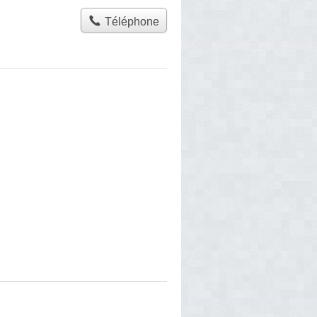
Téléphone