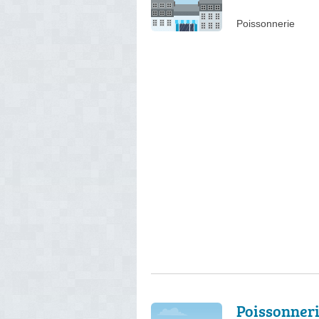
Poissonnerie
Poissonneri