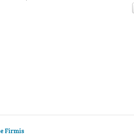
e Firmis