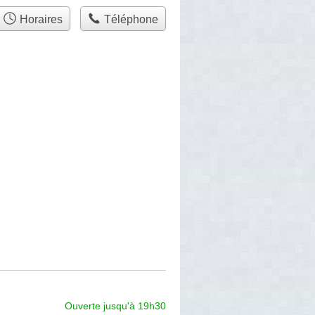
Horaires
Téléphone
Ouverte jusqu'à 19h30