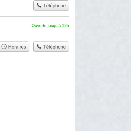
Téléphone
Ouverte jusqu'à 13h
Horaires
Téléphone