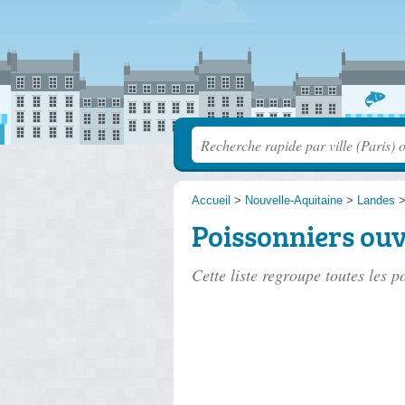
Accueil
>
Nouvelle-Aquitaine
>
Landes
Poissonniers ouv
Cette liste regroupe toutes les 