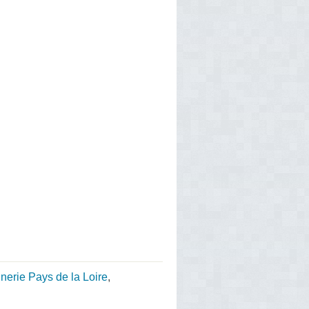
nerie Pays de la Loire
,