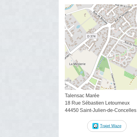
Talensac Marée
18 Rue Sébastien Letourneux
44450 Saint-Julien-de-Concelles
Trajet Waze